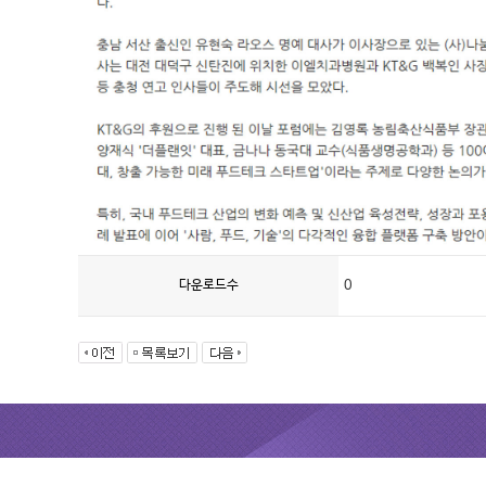
다운로드수
0