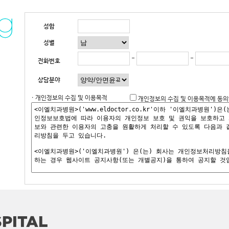
성함
성별
-
-
전화번호
상담분야
· 개인정보의 수집 및 이용목적
개인정보의 수집 및 이용목적에 동의
PITAL