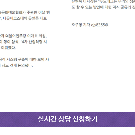
실시간 상담 신청하기