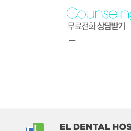
EL DENTAL HOS