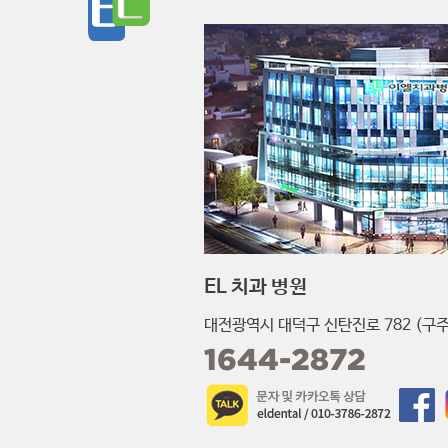
EL 치과 병원
대전광역시 대덕구 신탄진로 782 (구주
1644-2872