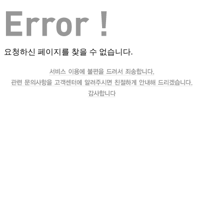
요청하신 페이지를 찾을 수 없습니다.