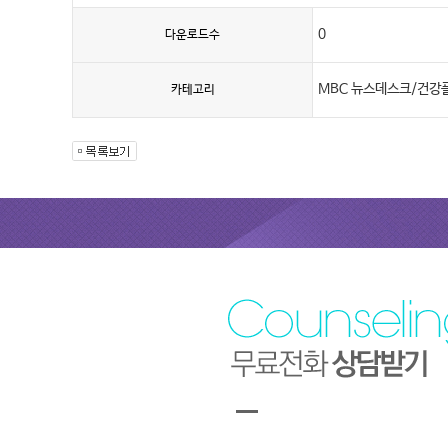
0
다운로드수
MBC 뉴스데스크/건강
카테고리