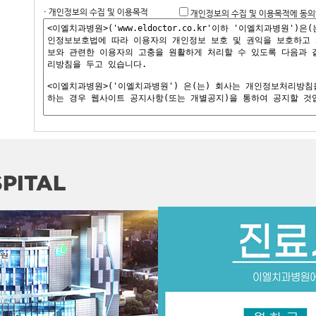
· 개인정보의 수집 및 이용목적
개인정보의 수집 및 이용목적에 동의
PITAL