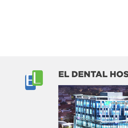
EL DENTAL HOS