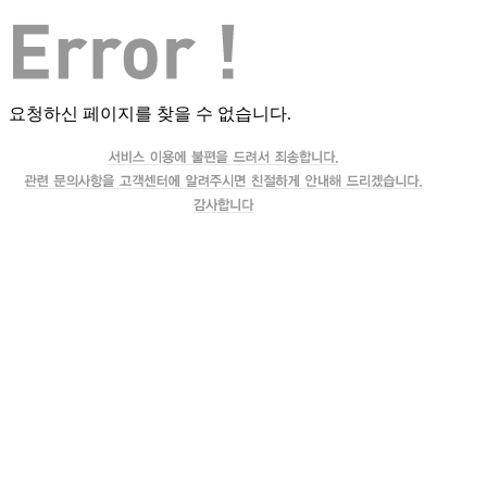
요청하신 페이지를 찾을 수 없습니다.