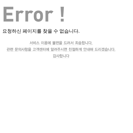
요청하신 페이지를 찾을 수 없습니다.