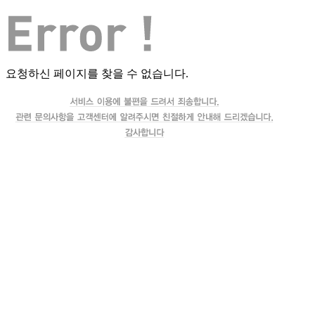
요청하신 페이지를 찾을 수 없습니다.