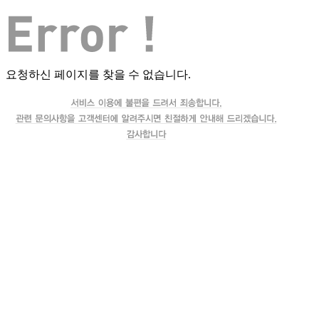
요청하신 페이지를 찾을 수 없습니다.