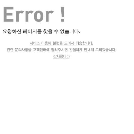
요청하신 페이지를 찾을 수 없습니다.