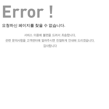
요청하신 페이지를 찾을 수 없습니다.