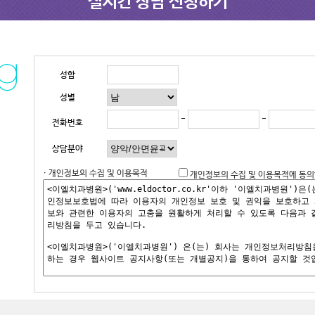
실시간 상담 신청하기
성함
성별
-
-
전화번호
상담분야
· 개인정보의 수집 및 이용목적
개인정보의 수집 및 이용목적에 동의