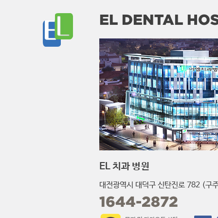
EL DENTAL HOS
EL 치과 병원
대전광역시 대덕구 신탄진로 782 (구주
1644-2872