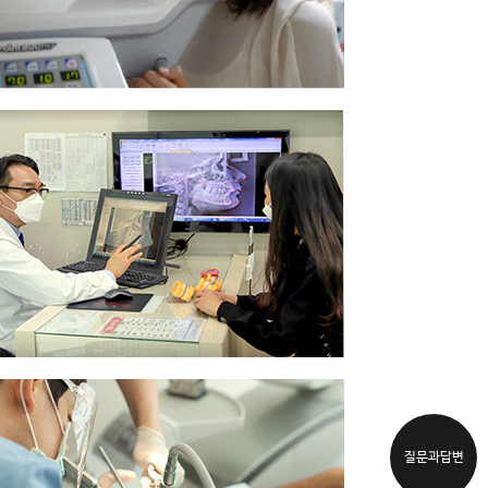
질문과답변