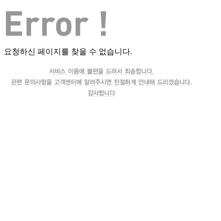
요청하신 페이지를 찾을 수 없습니다.