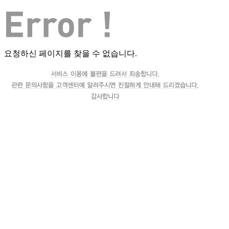
요청하신 페이지를 찾을 수 없습니다.