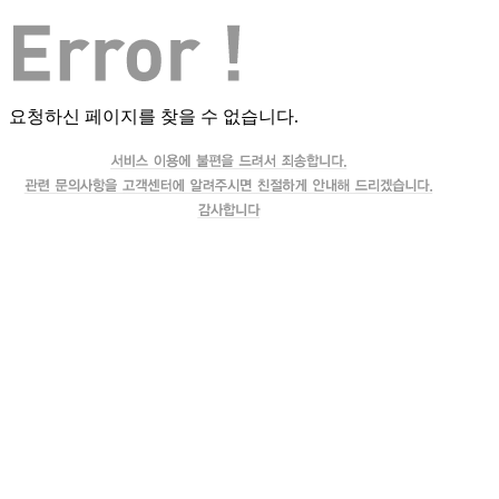
요청하신 페이지를 찾을 수 없습니다.