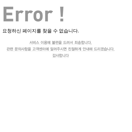
요청하신 페이지를 찾을 수 없습니다.